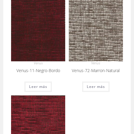
Venus
Venus
Venus-11-Negro-Bordo
Venus-72-Marron-Natural
Leer más
Leer más