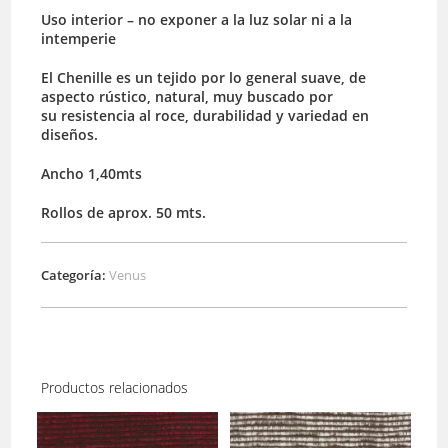
Uso interior – no exponer a la luz solar ni a la
intemperie
El Chenille es un tejido por lo general suave, de
aspecto rústico, natural, muy buscado por
su resistencia al roce, durabilidad y variedad en
diseños.
Ancho 1,40mts
Rollos de aprox. 50 mts.
Categoría:
Venus
Productos relacionados