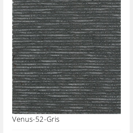
Venus-52-Gris