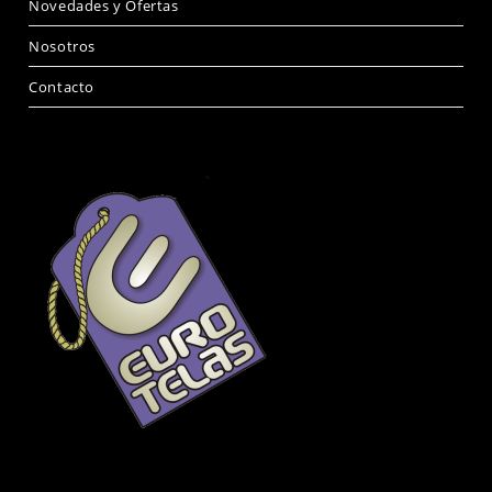
Novedades y Ofertas
Nosotros
Contacto