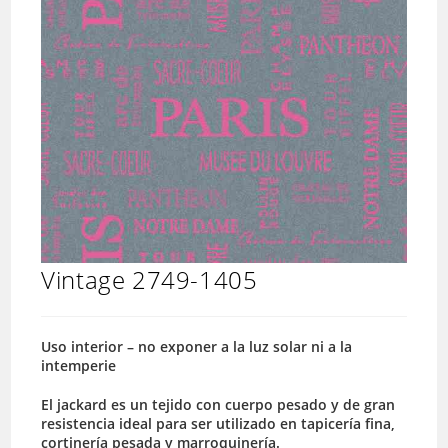
Vintage 2749-1405
Uso interior – no exponer a la luz solar ni a la
intemperie
El jackard es un tejido con cuerpo pesado y de gran
resistencia ideal para ser utilizado en tapicería fina,
cortinería pesada y marroquinería.