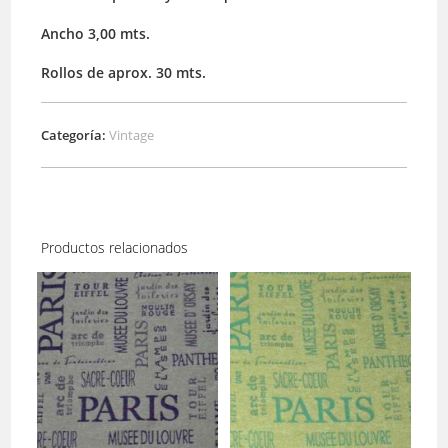
Ancho 3,00 mts.
Rollos de aprox. 30 mts.
Categoría:
Vintage
Productos relacionados