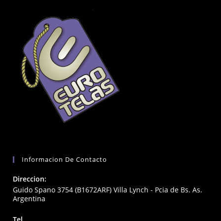
Informacion De Contacto
Direccion:
Guido Spano 3754 (B1672ARF) Villa Lynch - Pcia de Bs. As.
Argentina
Tel