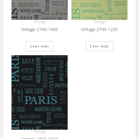
Vintage
Vintage
Vintage 2749-1406
Vintage 2749-1205
Leer más
Leer más
Vintage