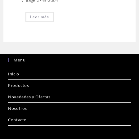
Vintage 2749-2004
Leer más
Menu
Inicio
Productos
Novedades y Ofertas
Nosotros
Contacto