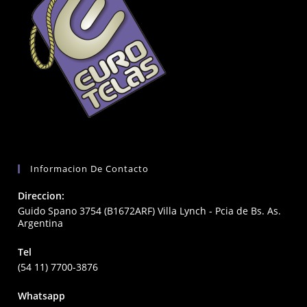
Informacion De Contacto
Direccion:
Guido Spano 3754 (B1672ARF) Villa Lynch - Pcia de Bs. As.
Argentina
Tel
(54 11) 7700-3876
Whatsapp