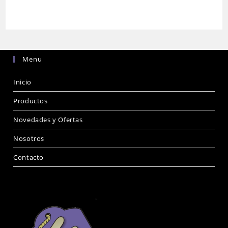
Menu
Inicio
Productos
Novedades y Ofertas
Nosotros
Contacto