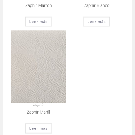
Zaphir Marron
Zaphir Blanco
Leer más
Leer más
Zaphir
Zaphir Marfil
Leer más