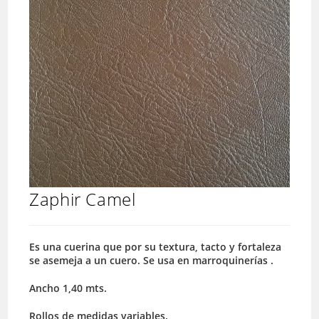
Zaphir Camel
Es una cuerina que por su textura, tacto y fortaleza
se asemeja a un cuero. Se usa en marroquinerías .
Ancho 1,40 mts.
Rollos de medidas variables.