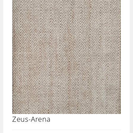
Zeus-Arena