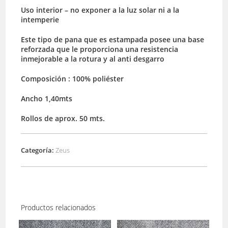
Uso interior – no exponer a la luz solar ni a la
intemperie
Este tipo de pana que es estampada posee una base
reforzada que le proporciona una resistencia
inmejorable a la rotura y al anti desgarro
Composición : 100% poliéster
Ancho 1,40mts
Rollos de aprox. 50 mts.
Categoría:
Zeus
Productos relacionados