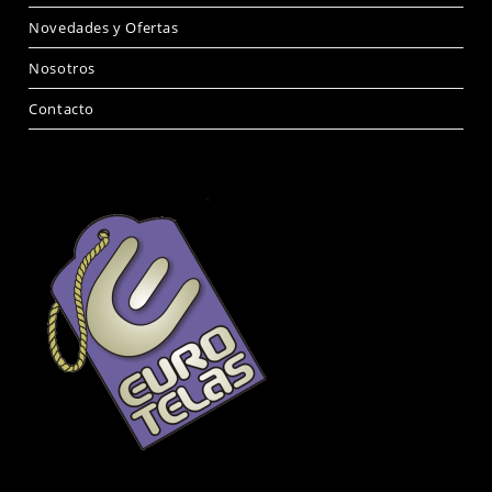
Novedades y Ofertas
Nosotros
Contacto