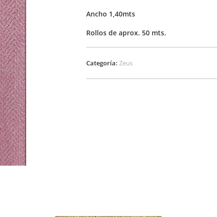
Ancho 1,40mts
Rollos de aprox. 50 mts.
Categoría:
Zeus