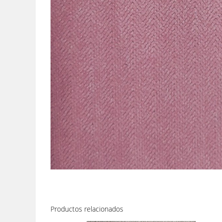
Productos relacionados