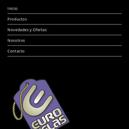
Inicio
Productos
Novedades y Ofertas
Nosotros
Contacto