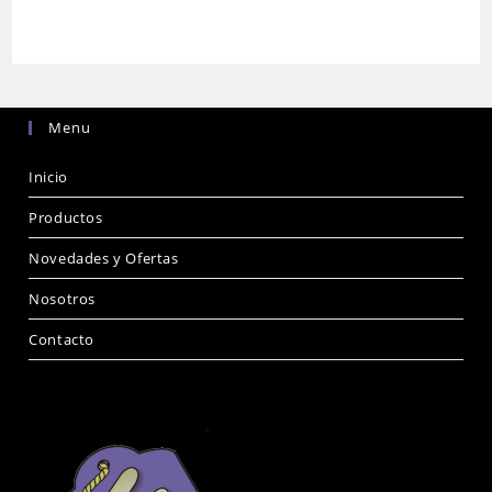
Menu
Inicio
Productos
Novedades y Ofertas
Nosotros
Contacto