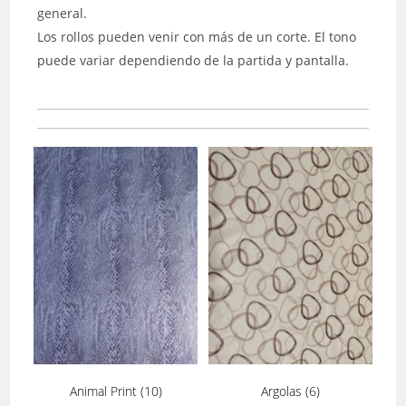
general.
Los rollos pueden venir con más de un corte. El tono
puede variar dependiendo de la partida y pantalla.
Animal Print
(10)
Argolas
(6)