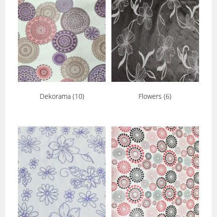
Dekorama
(10)
Flowers
(6)