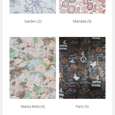
Garden
(2)
Mandala
(9)
Manta Bella
(4)
Paris
(5)