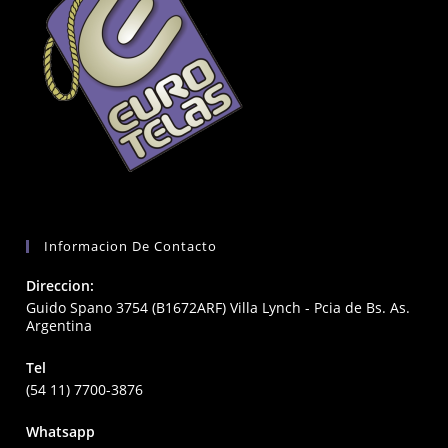
Informacion De Contacto
Direccion:
Guido Spano 3754 (B1672ARF) Villa Lynch - Pcia de Bs. As.
Argentina
Tel
(54 11) 7700-3876
Whatsapp