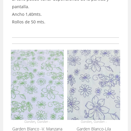
pantalla.
Ancho 1,40mts.
Rollos de 50 mts.
Garden
,
Garden -
Garden
,
Garden -
Garden Blanco -V. Manzana
Garden Blanco-Lila