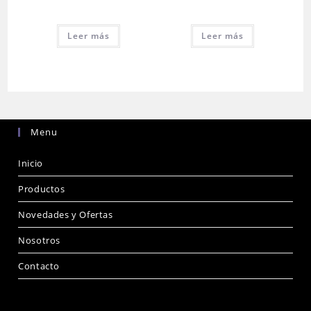
Leer más
Leer más
Menu
Inicio
Productos
Novedades y Ofertas
Nosotros
Contacto