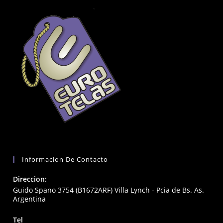
Informacion De Contacto
Direccion:
Guido Spano 3754 (B1672ARF) Villa Lynch - Pcia de Bs. As.
Argentina
Tel