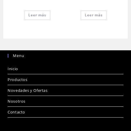
Leer más
Leer más
Menu
Inicio
Productos
Novedades y Ofertas
Nosotros
Contacto