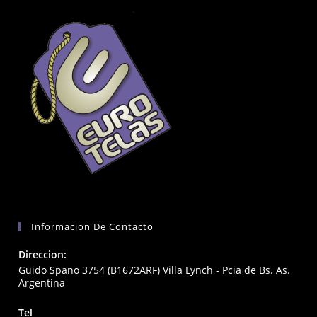
Informacion De Contacto
Direccion:
Guido Spano 3754 (B1672ARF) Villa Lynch - Pcia de Bs. As.
Argentina
Tel