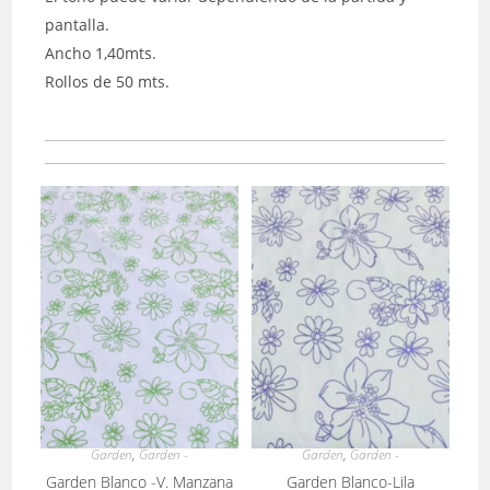
pantalla.
Ancho 1,40mts.
Rollos de 50 mts.
Garden
,
Garden -
Garden
,
Garden -
Garden Blanco -V. Manzana
Garden Blanco-Lila