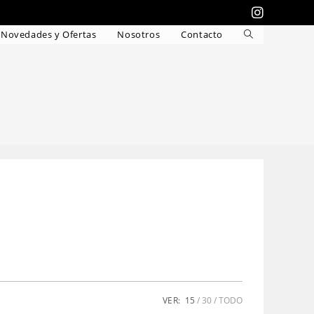
Novedades y Ofertas
Nosotros
Contacto
Alternar
búsqueda
de
la
web
VER:
15
30
TODO