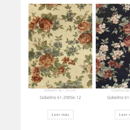
Gobelino de 1,50 mts.
Gobelino de
Gobelino 61-29056-12
Gobelino 61
Leer más
Leer 