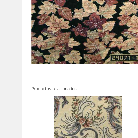
Productos relacionados