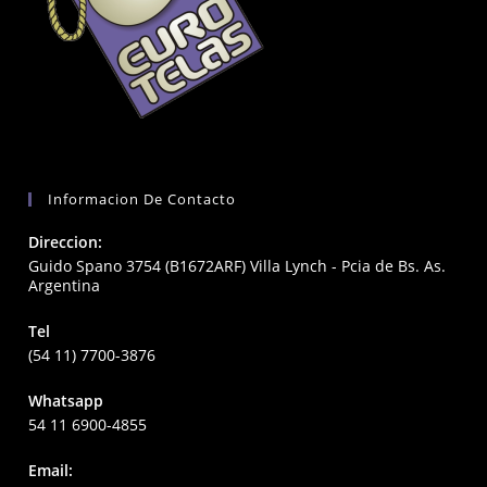
Informacion De Contacto
Direccion:
Guido Spano 3754 (B1672ARF) Villa Lynch - Pcia de Bs. As.
Argentina
Tel
(54 11) 7700-3876
Whatsapp
54 11 6900-4855
Email: