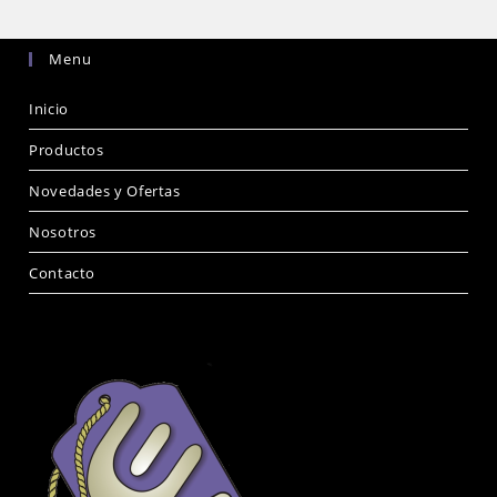
Menu
Inicio
Productos
Novedades y Ofertas
Nosotros
Contacto