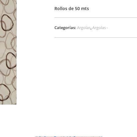
Rollos de 50 mts
Categorías:
Argolas
,
Argolas -