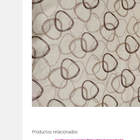
Productos relacionados