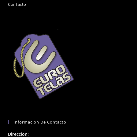
Contacto
Informacion De Contacto
Direccion: