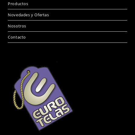
Productos
Novedades y Ofertas
Nosotros
Contacto