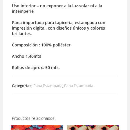
Uso interior – no exponer a la luz solar ni a la
intemperie
Pana importada para tapicería, estampada con
impresión digital, con diseños únicos y colores
brillantes.
Composición : 100% poliéster
Ancho 1,40mts
Rollos de aprox. 50 mts.
Categorías:
Pana Estampada
,
Pana Estampada -
Productos relacionados