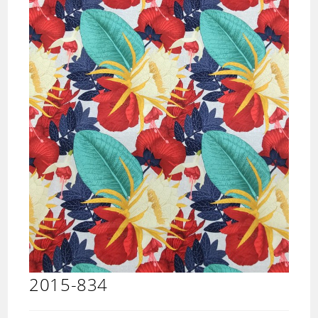
2015-834