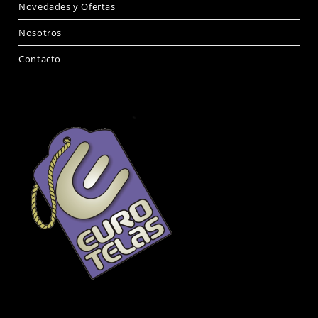
Novedades y Ofertas
Nosotros
Contacto