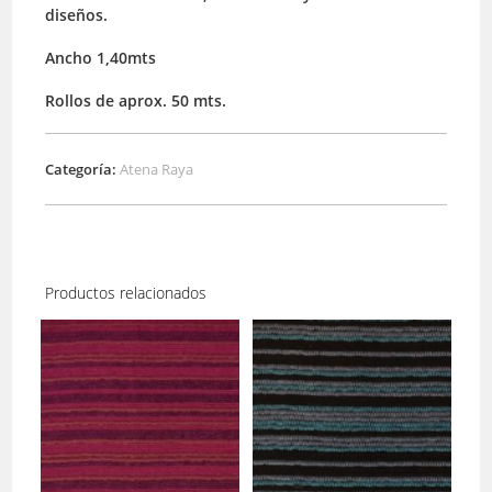
diseños.
Ancho 1,40mts
Rollos de aprox. 50 mts.
Categoría:
Atena Raya
Productos relacionados