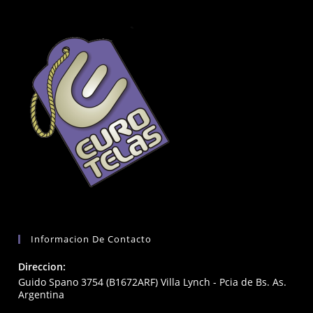
Informacion De Contacto
Direccion:
Guido Spano 3754 (B1672ARF) Villa Lynch - Pcia de Bs. As.
Argentina