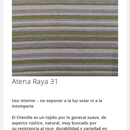
Atena Raya 31
Uso interior – no exponer a la luz solar ni a la
intemperie
El Chenille es un tejido por lo general suave, de
aspecto rústico, natural, muy buscado por
su resistencia al roce, durabilidad y variedad en