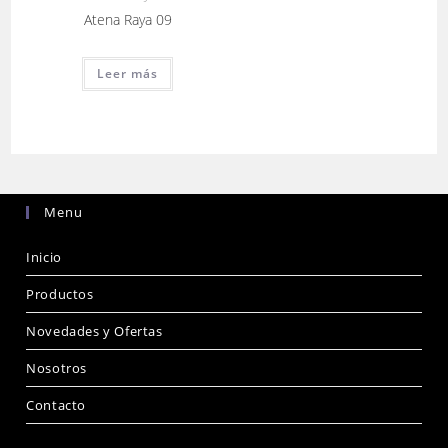
Atena Raya 09
Leer más
Menu
Inicio
Productos
Novedades y Ofertas
Nosotros
Contacto