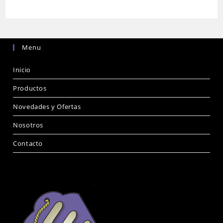
Menu
Inicio
Productos
Novedades y Ofertas
Nosotros
Contacto