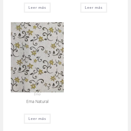
Leer más
Leer más
Ema
Ema Natural
Leer más