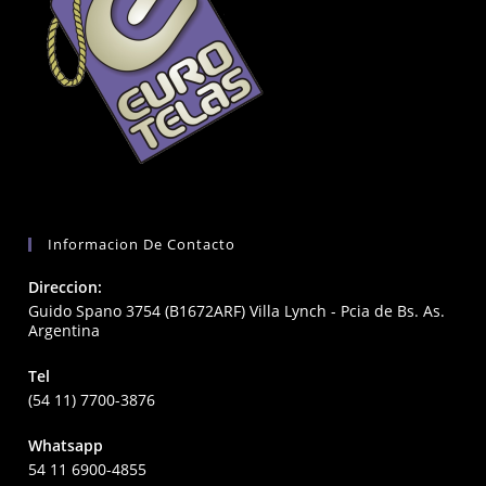
Informacion De Contacto
Direccion:
Guido Spano 3754 (B1672ARF) Villa Lynch - Pcia de Bs. As.
Argentina
Tel
(54 11) 7700-3876
Whatsapp
54 11 6900-4855