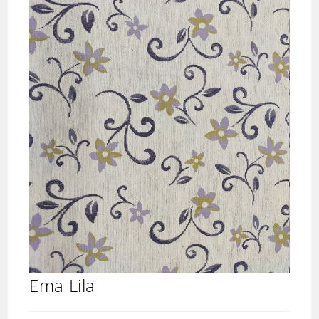
Ema Lila