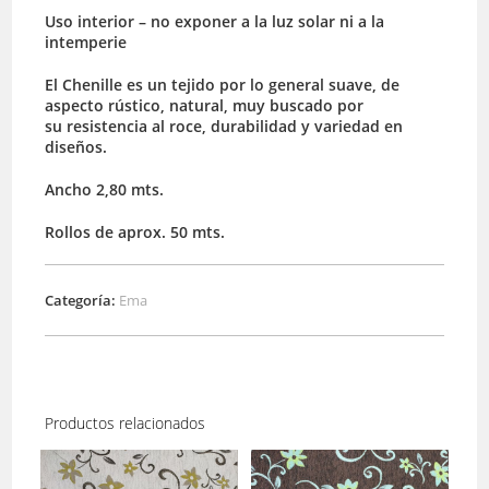
Uso interior – no exponer a la luz solar ni a la
intemperie
El Chenille es un tejido por lo general suave, de
aspecto rústico, natural, muy buscado por
su resistencia al roce, durabilidad y variedad en
diseños.
Ancho 2,80 mts.
Rollos de aprox. 50 mts.
Categoría:
Ema
Productos relacionados