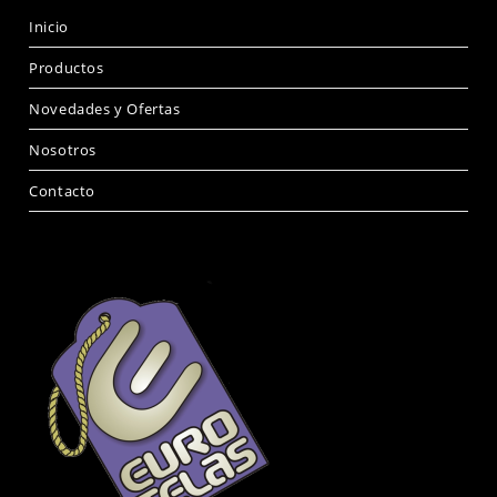
Inicio
Productos
Novedades y Ofertas
Nosotros
Contacto