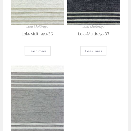
Lola Multiraya
Lola Multiraya
Lola-Multiraya-36
Lola-Multiraya-37
Leer más
Leer más