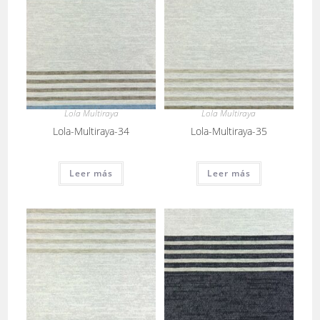
Lola Multiraya
Lola Multiraya
Lola-Multiraya-34
Lola-Multiraya-35
Leer más
Leer más