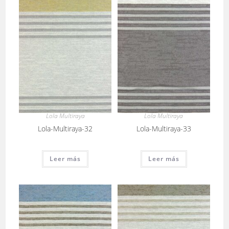
Lola Multiraya
Lola Multiraya
Lola-Multiraya-32
Lola-Multiraya-33
Leer más
Leer más