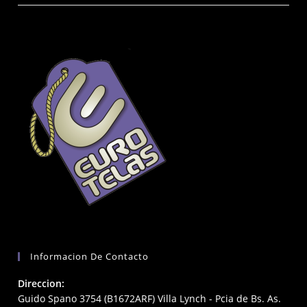
Informacion De Contacto
Direccion:
Guido Spano 3754 (B1672ARF) Villa Lynch - Pcia de Bs. As.