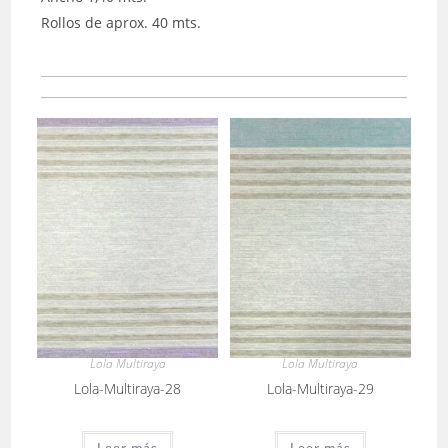
Rollos de aprox. 40 mts.
Lola Multiraya
Lola Multiraya
Lola-Multiraya-28
Lola-Multiraya-29
Leer más
Leer más