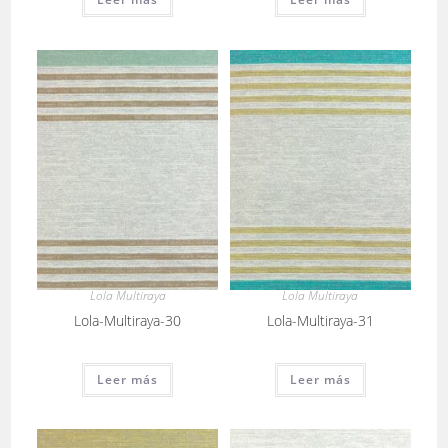
Lola Multiraya
Lola Multiraya
Lola-Multiraya-30
Lola-Multiraya-31
Leer más
Leer más