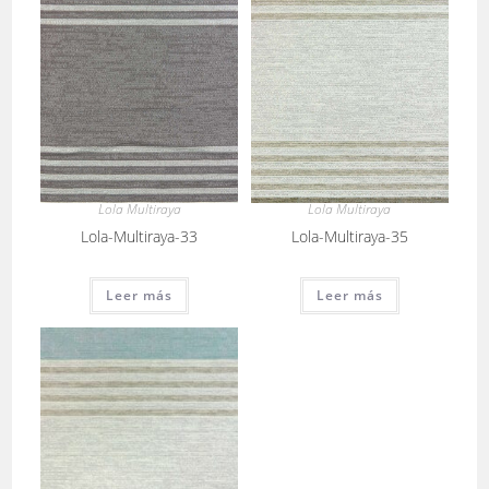
Lola Multiraya
Lola Multiraya
Lola-Multiraya-33
Lola-Multiraya-35
Leer más
Leer más