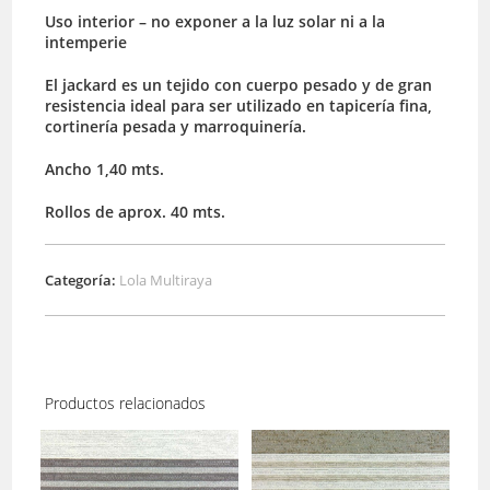
Uso interior – no exponer a la luz solar ni a la
intemperie
El jackard es un tejido con cuerpo pesado y de gran
resistencia ideal para ser utilizado en tapicería fina,
cortinería pesada y marroquinería.
Ancho 1,40 mts.
Rollos de aprox. 40 mts.
Categoría:
Lola Multiraya
Productos relacionados