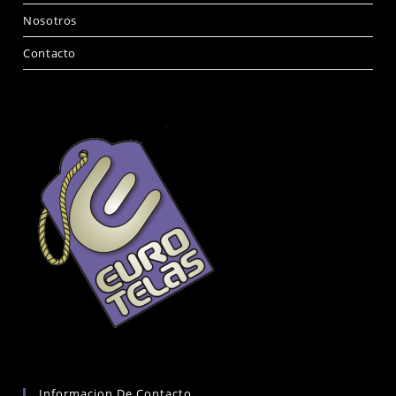
Nosotros
Contacto
Informacion De Contacto