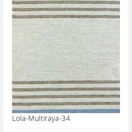
Lola-Multiraya-34