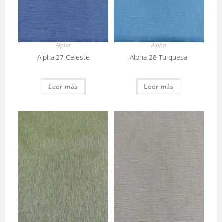
Alpha
Alpha
Alpha 27 Celeste
Alpha 28 Turquesa
Leer más
Leer más