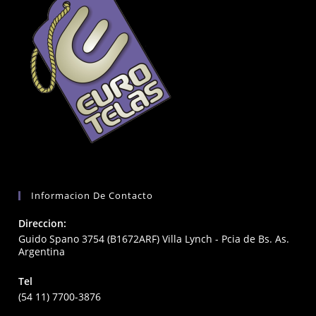
Informacion De Contacto
Direccion:
Guido Spano 3754 (B1672ARF) Villa Lynch - Pcia de Bs. As.
Argentina
Tel
(54 11) 7700-3876