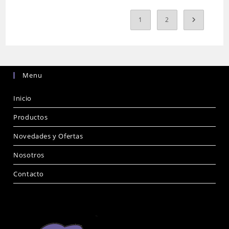
1
2
Menu
Inicio
Productos
Novedades y Ofertas
Nosotros
Contacto