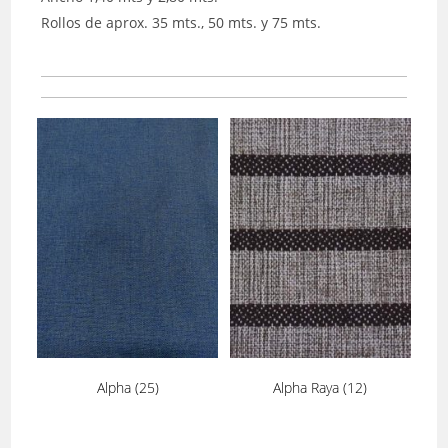
Rollos de aprox. 35 mts., 50 mts. y 75 mts.
Alpha
(25)
Alpha Raya
(12)