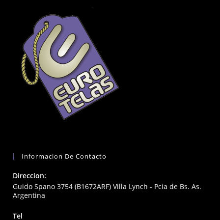
Informacion De Contacto
Direccion:
Guido Spano 3754 (B1672ARF) Villa Lynch - Pcia de Bs. As.
Argentina
Tel