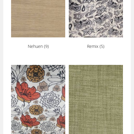
Nehuen
(9)
Remix
(5)