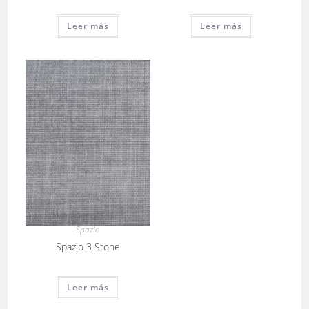
Leer más
Leer más
Spazio
Spazio 3 Stone
Leer más