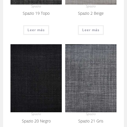
Spazio
Spazio
Spazio 19 Topo
Spazio 2 Beige
Leer más
Leer más
Spazio
Spazio
Spazio 20 Negro
Spazio 21 Gris