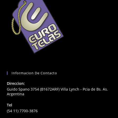
Informacion De Contacto
Direccion:
Guido Spano 3754 (B1672ARF) Villa Lynch - Pcia de Bs. As.
Argentina
Tel
(54 11) 7700-3876