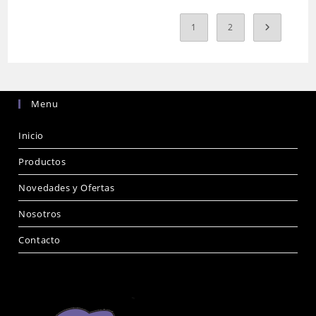
1
2
Menu
Inicio
Productos
Novedades y Ofertas
Nosotros
Contacto