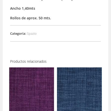
Ancho 1,40mts
Rollos de aprox. 50 mts.
Categoría:
Spazio
Productos relacionados