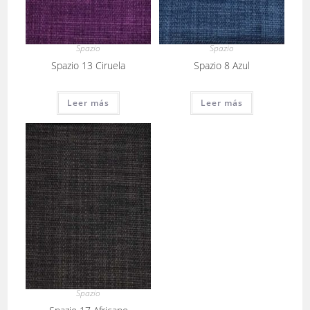
Spazio
Spazio
Spazio 13 Ciruela
Spazio 8 Azul
Leer más
Leer más
Spazio