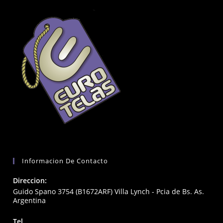
Informacion De Contacto
Direccion:
Guido Spano 3754 (B1672ARF) Villa Lynch - Pcia de Bs. As.
Argentina
Tel