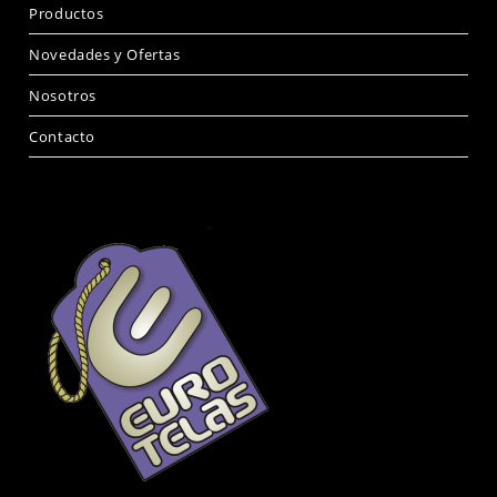
Productos
Novedades y Ofertas
Nosotros
Contacto