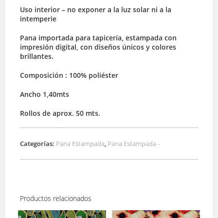
Uso interior – no exponer a la luz solar ni a la
intemperie
Pana importada para tapicería, estampada con
impresión digital, con diseños únicos y colores
brillantes.
Composición : 100% poliéster
Ancho 1,40mts
Rollos de aprox. 50 mts.
Categorías:
Pana Estampada
,
Pana Estampada -
Productos relacionados