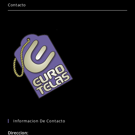
Contacto
Informacion De Contacto
Direccion: