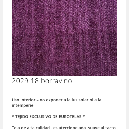
2029 18 borravino
Uso interior – no exponer a la luz solar ni a la
intemperie
* TEJIDO EXCLUSIVO DE EUROTELAS *
Tela de alta calidad . es aterciopelada, suave al tacto,