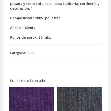
pesada y resistente, ideal para tapicería, cortinería y
decoración. “
Composición : 100% poliéster
Ancho 1,40mts
Rollos de aprox. 50 mts.
Categoría:
2029
Productos relacionados