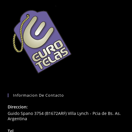
Informacion De Contacto
Direccion:
Guido Spano 3754 (B1672ARF) Villa Lynch - Pcia de Bs. As.
Argentina
Tel