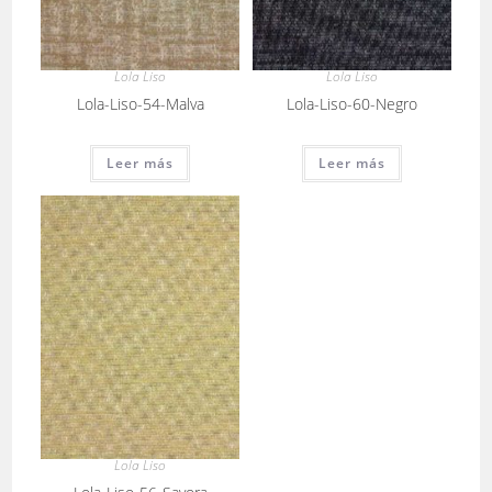
Lola Liso
Lola Liso
Lola-Liso-54-Malva
Lola-Liso-60-Negro
Leer más
Leer más
Lola Liso