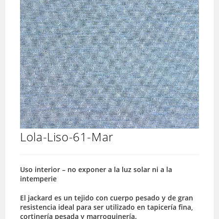
Lola-Liso-61-Mar
Uso interior – no exponer a la luz solar ni a la
intemperie
El jackard es un tejido con cuerpo pesado y de gran
resistencia ideal para ser utilizado en tapicería fina,
cortinería pesada y marroquinería.