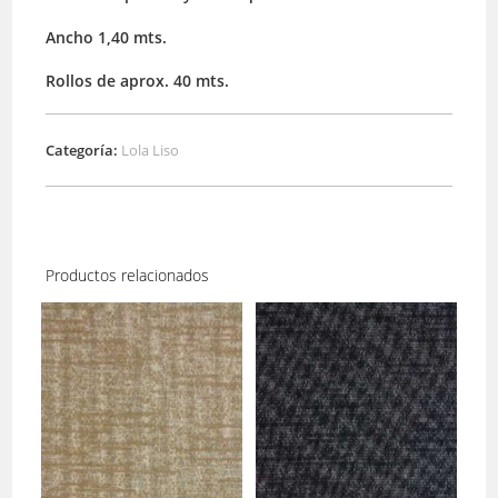
Ancho 1,40 mts.
Rollos de aprox. 40 mts.
Categoría:
Lola Liso
Productos relacionados