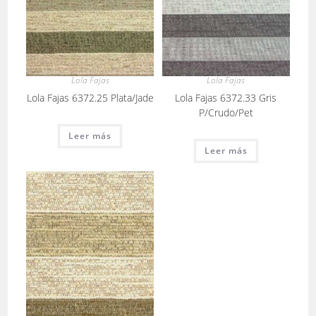
Lola Fajas
Lola Fajas
Lola Fajas 6372.25 Plata/Jade
Lola Fajas 6372.33 Gris
P/Crudo/Pet
Leer más
Leer más