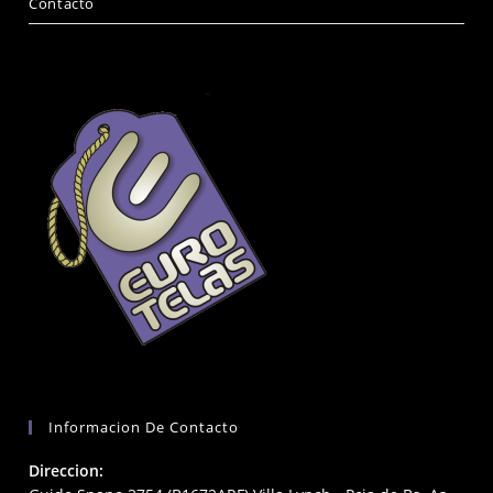
Contacto
Informacion De Contacto
Direccion: