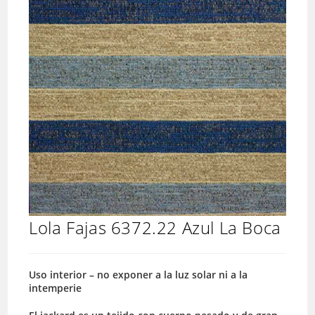
Lola Fajas 6372.22 Azul La Boca
Uso interior – no exponer a la luz solar ni a la
intemperie