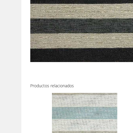
Productos relacionados