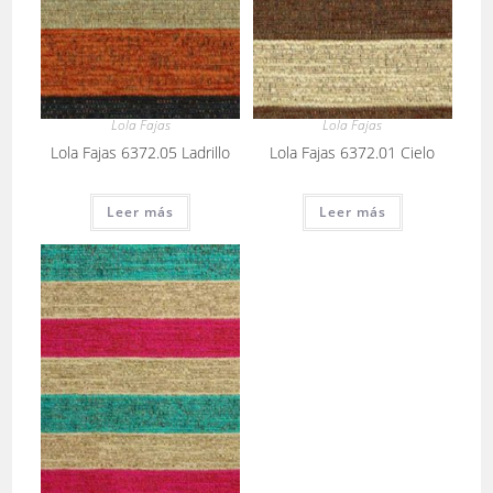
Lola Fajas
Lola Fajas
Lola Fajas 6372.05 Ladrillo
Lola Fajas 6372.01 Cielo
Leer más
Leer más