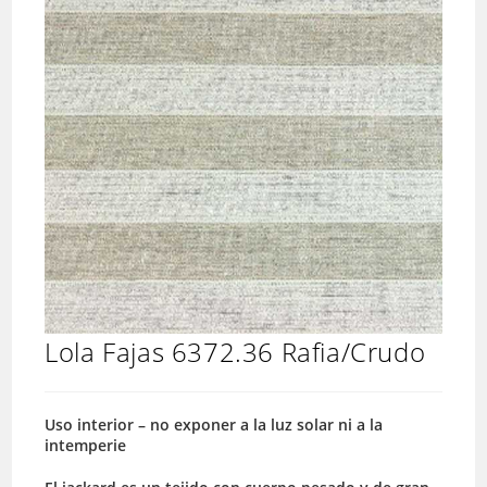
Lola Fajas 6372.36 Rafia/Crudo
Uso interior – no exponer a la luz solar ni a la
intemperie