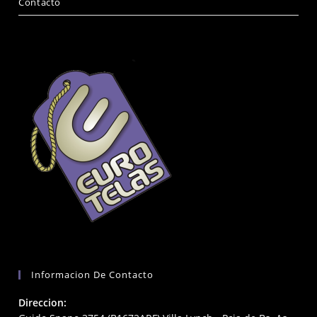
Contacto
Informacion De Contacto
Direccion: