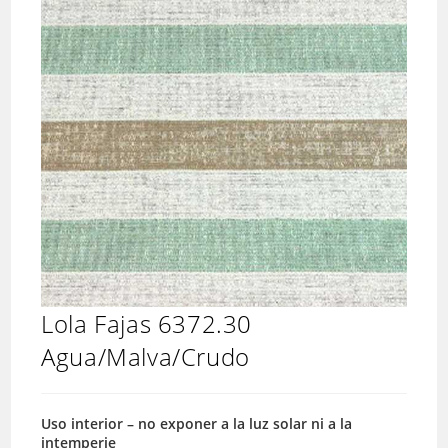
Lola Fajas 6372.30
Agua/Malva/Crudo
Uso interior – no exponer a la luz solar ni a la
intemperie