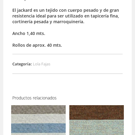
El jackard es un tejido con cuerpo pesado y de gran
resistencia ideal para ser utilizado en tapicería fina,
cortinería pesada y marroquinería.
Ancho 1,40 mts.
Rollos de aprox. 40 mts.
Categoría:
Lola Fajas
Productos relacionados