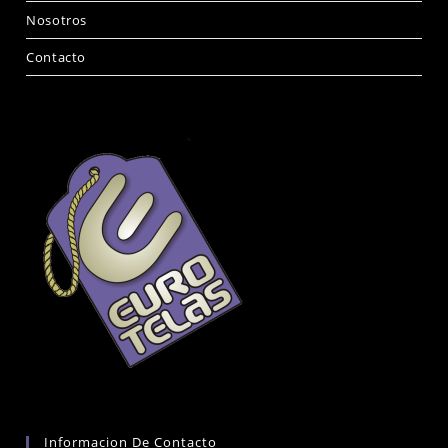
Nosotros
Contacto
Informacion De Contacto