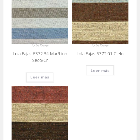
Lola Fajas
Lola Fajas
Lola Fajas 6372.34 Mar/Lino
Lola Fajas 6372.01 Cielo
Seco/Cr
Leer más
Leer más