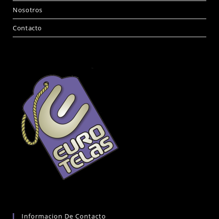
Nosotros
Contacto
Informacion De Contacto