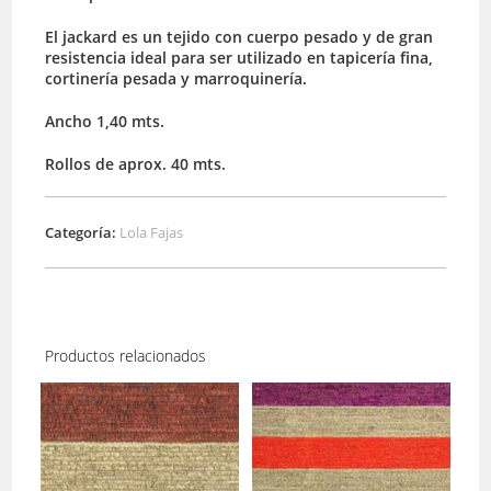
El jackard es un tejido con cuerpo pesado y de gran
resistencia ideal para ser utilizado en tapicería fina,
cortinería pesada y marroquinería.
Ancho 1,40 mts.
Rollos de aprox. 40 mts.
Categoría:
Lola Fajas
Productos relacionados