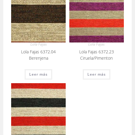
Lola Fajas
Lola Fajas
Lola Fajas 6372.04
Lola Fajas 6372.23
Berenjena
Ciruela/Pimenton
Leer más
Leer más