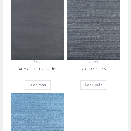
Atena
Atena
Atena 52 Gris Medio
Atena 53 Gris
Leer más
Leer más