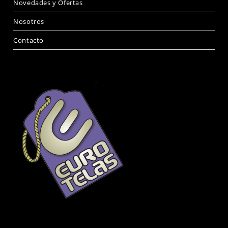
Novedades y Ofertas
Nosotros
Contacto