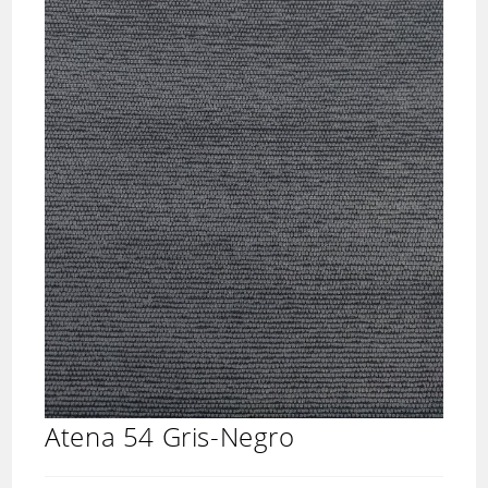
Atena 54 Gris-Negro