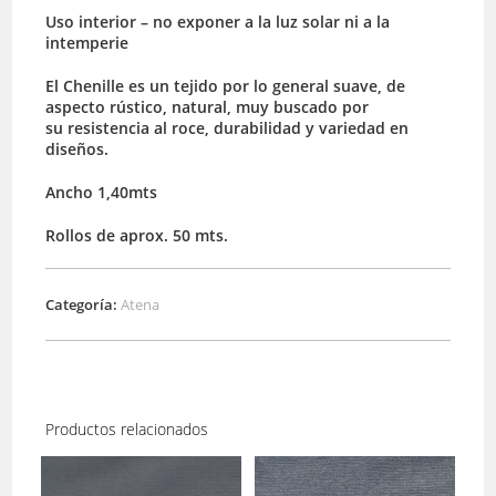
Uso interior – no exponer a la luz solar ni a la
intemperie
El Chenille es un tejido por lo general suave, de
aspecto rústico, natural, muy buscado por
su resistencia al roce, durabilidad y variedad en
diseños.
Ancho 1,40mts
Rollos de aprox. 50 mts.
Categoría:
Atena
Productos relacionados