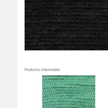
Productos relacionados