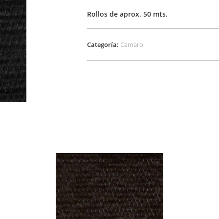
Rollos de aprox. 50 mts.
Categoría:
Camaro