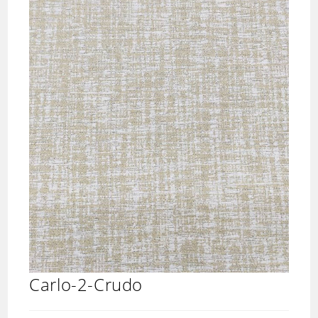
Carlo-2-Crudo