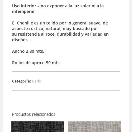
Uso interior – no exponer a la luz solar ni a la
intemperie
El Chenille es un tejido por lo general suave, de
aspecto rústico, natural, muy buscado por
su resistencia al roce, durabilidad y variedad en
diseños.
Ancho 2,80 mts.
Rollos de aprox. 50 mts.
Categoría:
Carlo
Productos relacionados