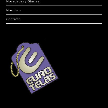
Novedades y Ofertas
Nosotros
Contacto