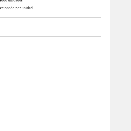
 4000 unidades
ccionado por unidad.