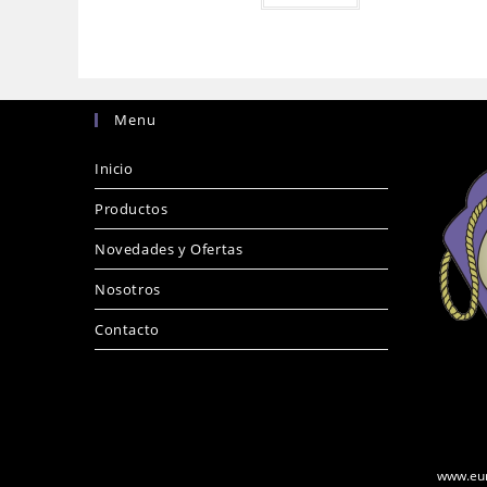
Menu
Inicio
Productos
Novedades y Ofertas
Nosotros
Contacto
www.eur