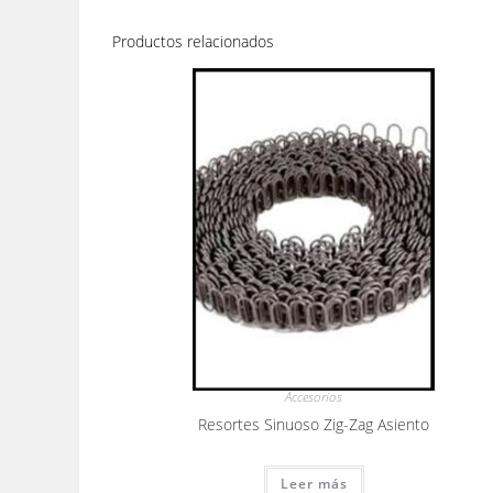
Productos relacionados
Accesorios
Resortes Sinuoso Zig-Zag Asiento
Leer más