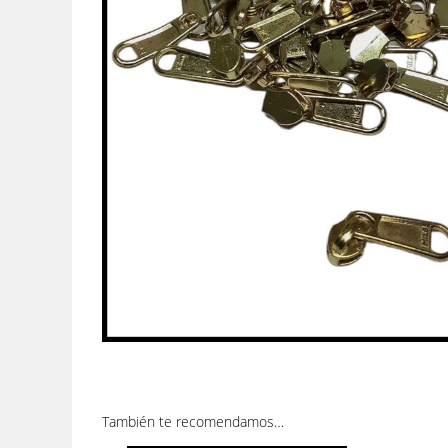
También te recomendamos…