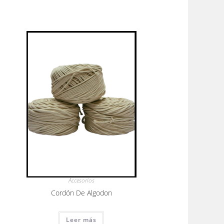
Accesorios
Cordón De Algodon
Leer más