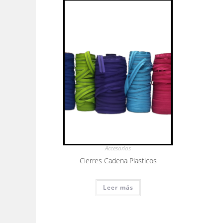
Accesorios
Cierres Cadena Plasticos
Leer más