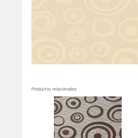
Productos relacionados