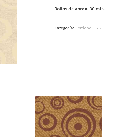
Rollos de aprox. 30 mts.
Categoría:
Cordone 2375