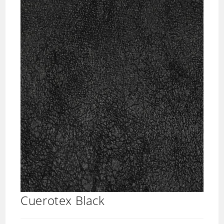
Cuerotex Black