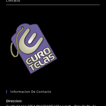
Contacto
Informacion De Contacto
Direccion: