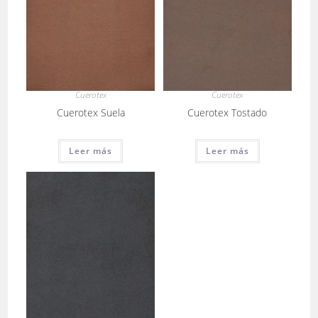
Cuerotex
Cuerotex
Cuerotex Suela
Cuerotex Tostado
Leer más
Leer más