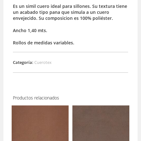
Es un simil cuero ideal para sillones. Su textura tiene
un acabado tipo pana que simula a un cuero
envejecido. Su composicion es 100% poliéster.
Ancho 1,40 mts.
Rollos de medidas variables.
Categoría:
Cuerotex
Productos relacionados