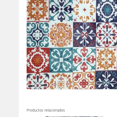
Productos relacionados