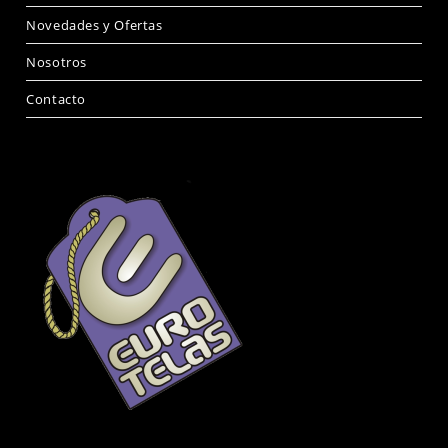
Novedades y Ofertas
Nosotros
Contacto