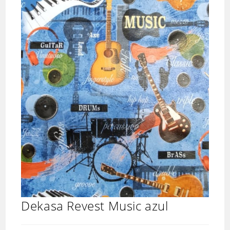
Dekasa Revest Music azul