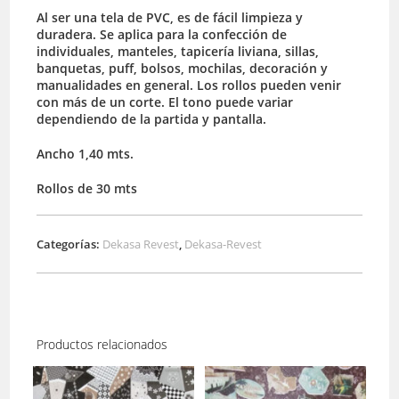
Al ser una tela de PVC, es de fácil limpieza y
duradera. Se aplica para la confección de
individuales, manteles, tapicería liviana, sillas,
banquetas, puff, bolsos, mochilas, decoración y
manualidades en general. Los rollos pueden venir
con más de un corte. El tono puede variar
dependiendo de la partida y pantalla.
Ancho 1,40 mts.
Rollos de 30 mts
Categorías:
Dekasa Revest
,
Dekasa-Revest
Productos relacionados