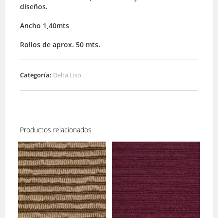
diseños.
Ancho 1,40mts
Rollos de aprox. 50 mts.
Categoría:
Delta Liso
Productos relacionados