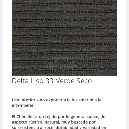
Delta Liso 33 Verde Seco
Uso interior – no exponer a la luz solar ni a la
intemperie
El Chenille es un tejido por lo general suave, de
aspecto rústico, natural, muy buscado por
su resistencia al roce, durabilidad y variedad en