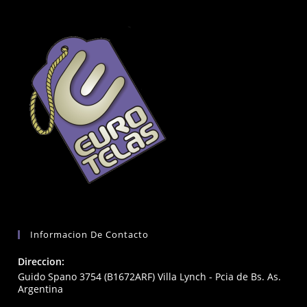
Informacion De Contacto
Direccion:
Guido Spano 3754 (B1672ARF) Villa Lynch - Pcia de Bs. As.
Argentina