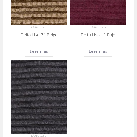
Delta Liso
Delta Liso
Delta Liso 74 Beige
Delta Liso 11 Rojo
Leer más
Leer más
Delta Liso