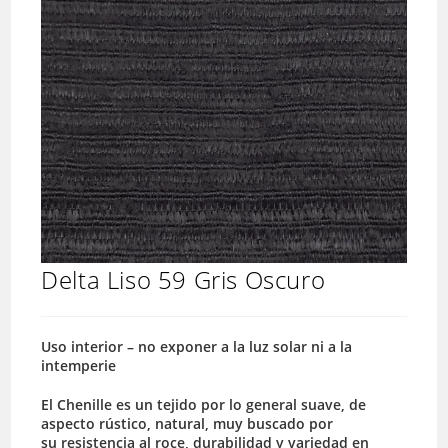
Delta Liso 59 Gris Oscuro
Uso interior – no exponer a la luz solar ni a la
intemperie
El Chenille es un tejido por lo general suave, de
aspecto rústico, natural, muy buscado por
su resistencia al roce, durabilidad y variedad en