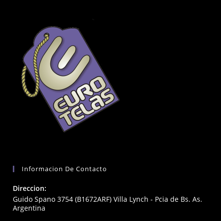
Informacion De Contacto
Direccion:
Guido Spano 3754 (B1672ARF) Villa Lynch - Pcia de Bs. As.
Argentina