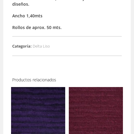
diseños.
Ancho 1,40mts
Rollos de aprox. 50 mts.
Categoría:
Delta Liso
Productos relacionados