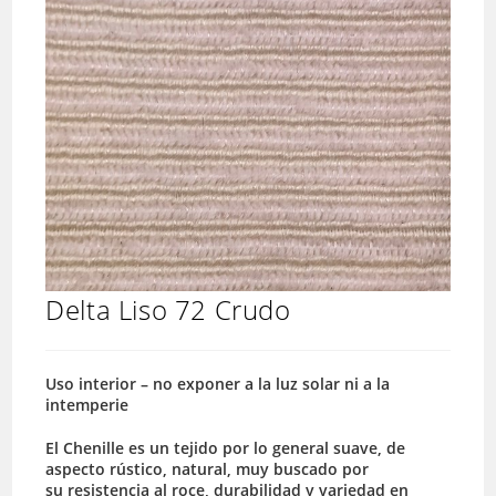
Delta Liso 72 Crudo
Uso interior – no exponer a la luz solar ni a la
intemperie
El Chenille es un tejido por lo general suave, de
aspecto rústico, natural, muy buscado por
su resistencia al roce, durabilidad y variedad en