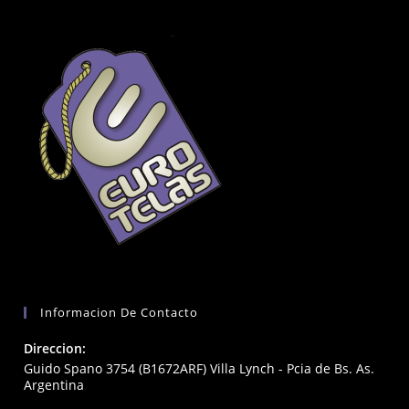
Informacion De Contacto
Direccion:
Guido Spano 3754 (B1672ARF) Villa Lynch - Pcia de Bs. As.
Argentina