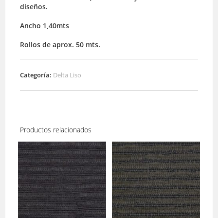
diseños.
Ancho 1,40mts
Rollos de aprox. 50 mts.
Categoría:
Delta Liso
Productos relacionados