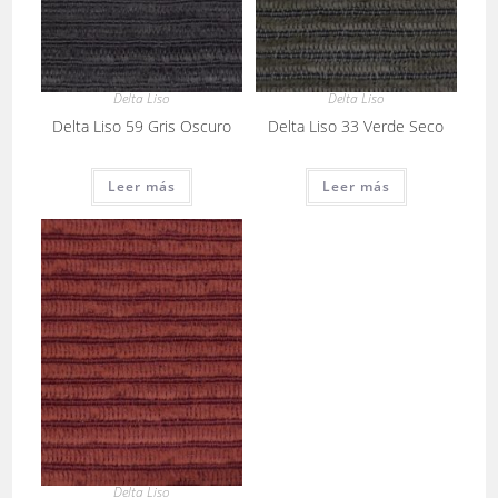
Delta Liso
Delta Liso
Delta Liso 59 Gris Oscuro
Delta Liso 33 Verde Seco
Leer más
Leer más
Delta Liso