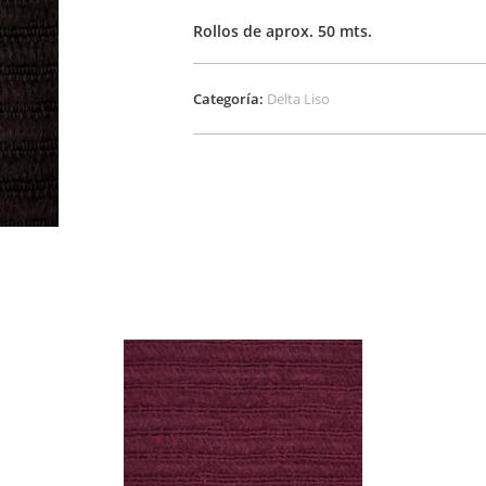
Rollos de aprox. 50 mts.
Categoría:
Delta Liso