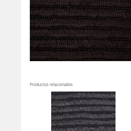
Productos relacionados