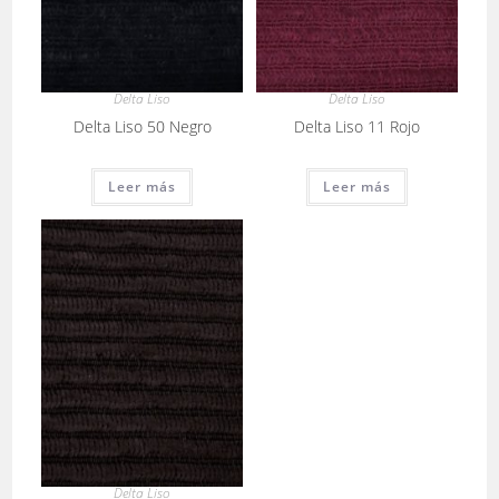
Delta Liso
Delta Liso
Delta Liso 50 Negro
Delta Liso 11 Rojo
Leer más
Leer más
Delta Liso