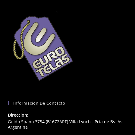
Informacion De Contacto
Direccion:
Guido Spano 3754 (B1672ARF) Villa Lynch - Pcia de Bs. As.
Argentina