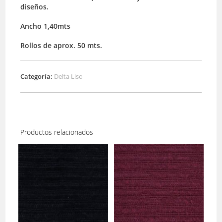
diseños.
Ancho 1,40mts
Rollos de aprox. 50 mts.
Categoría:
Delta Liso
Productos relacionados