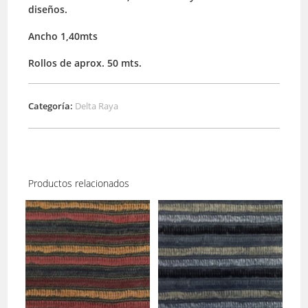
diseños.
Ancho 1,40mts
Rollos de aprox. 50 mts.
Categoría:
Delta Raya
Productos relacionados