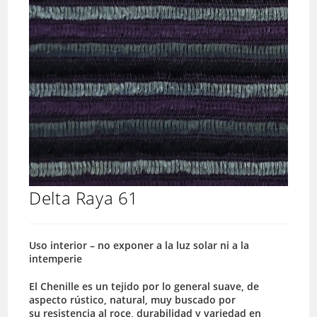
Delta Raya 61
Uso interior – no exponer a la luz solar ni a la
intemperie
El Chenille es un tejido por lo general suave, de
aspecto rústico, natural, muy buscado por
su resistencia al roce, durabilidad y variedad en