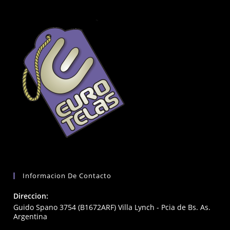
Informacion De Contacto
Direccion:
Guido Spano 3754 (B1672ARF) Villa Lynch - Pcia de Bs. As.
Argentina