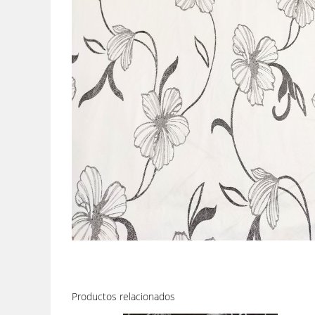
Productos relacionados