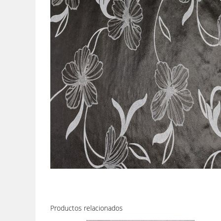
Productos relacionados