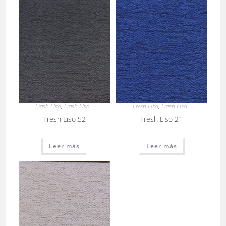
Fresh Liso
,
Fresh Liso -
Fresh Liso
,
Fresh Liso -
Fresh Liso 52
Fresh Liso 21
Leer más
Leer más