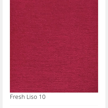
Fresh Liso 10