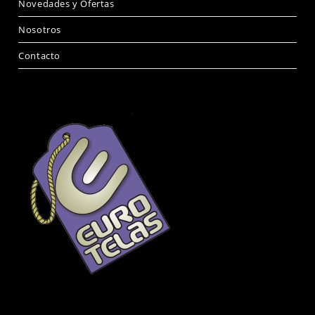
Novedades y Ofertas
Nosotros
Contacto